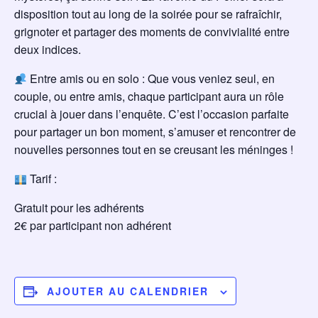
disposition tout au long de la soirée pour se rafraîchir,
grignoter et partager des moments de convivialité entre
deux indices.
Entre amis ou en solo : Que vous veniez seul, en
couple, ou entre amis, chaque participant aura un rôle
crucial à jouer dans l’enquête. C’est l’occasion parfaite
pour partager un bon moment, s’amuser et rencontrer de
nouvelles personnes tout en se creusant les méninges !
Tarif :
Gratuit pour les adhérents
2€ par participant non adhérent
AJOUTER AU CALENDRIER