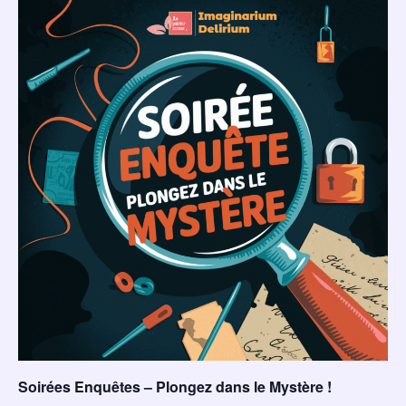
Soirées Enquêtes – Plongez dans le Mystère !