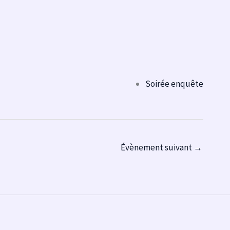
Soirée enquête
Évènement suivant
→