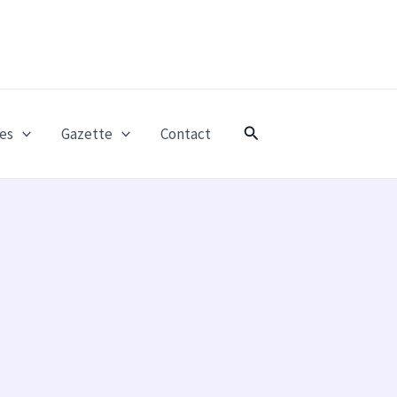
Rechercher
es
Gazette
Contact