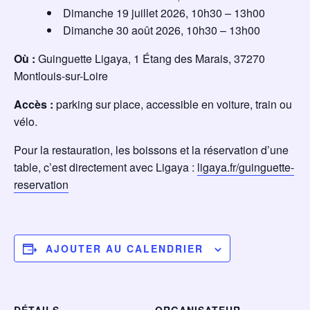
Dimanche 19 juillet 2026, 10h30 – 13h00
Dimanche 30 août 2026, 10h30 – 13h00
Où :
Guinguette Ligaya, 1 Étang des Marais, 37270
Montlouis-sur-Loire
Accès :
parking sur place, accessible en voiture, train ou
vélo.
Pour la restauration, les boissons et la réservation d’une
table, c’est directement avec Ligaya :
ligaya.fr/guinguette-
reservation
AJOUTER AU CALENDRIER