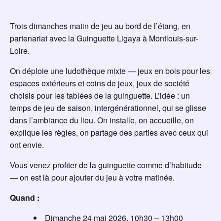
Trois dimanches matin de jeu au bord de l’étang, en
partenariat avec la Guinguette Ligaya à Montlouis-sur-
Loire.
On déploie une ludothèque mixte — jeux en bois pour les
espaces extérieurs et coins de jeux, jeux de société
choisis pour les tablées de la guinguette. L’idée : un
temps de jeu de saison, intergénérationnel, qui se glisse
dans l’ambiance du lieu. On installe, on accueille, on
explique les règles, on partage des parties avec ceux qui
ont envie.
Vous venez profiter de la guinguette comme d’habitude
— on est là pour ajouter du jeu à votre matinée.
Quand :
Dimanche 24 mai 2026, 10h30 – 13h00