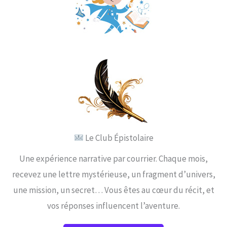
Le Club Épistolaire
Une expérience narrative par courrier. Chaque mois,
recevez une lettre mystérieuse, un fragment d’univers,
une mission, un secret… Vous êtes au cœur du récit, et
vos réponses influencent l’aventure.