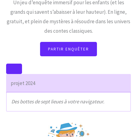
Un jeu d’enquête immersif pour les enfants (et les
grands qui savent s’abaisser à leur hauteur). En ligne,
gratuit, et plein de mystères à résoudre dans les univers
des contes classiques.
PARTIR ENQUÊTER
projet 2024
Des bottes de sept lieues à votre navigateur.