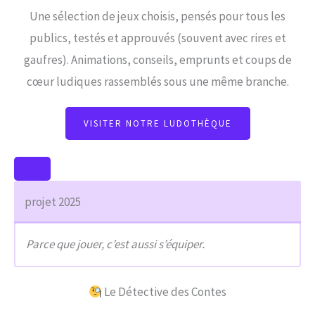
Une sélection de jeux choisis, pensés pour tous les
publics, testés et approuvés (souvent avec rires et
gaufres). Animations, conseils, emprunts et coups de
cœur ludiques rassemblés sous une même branche.
VISITER NOTRE LUDOTHÈQUE
projet 2025
Parce que jouer, c’est aussi s’équiper.
Le Détective des Contes